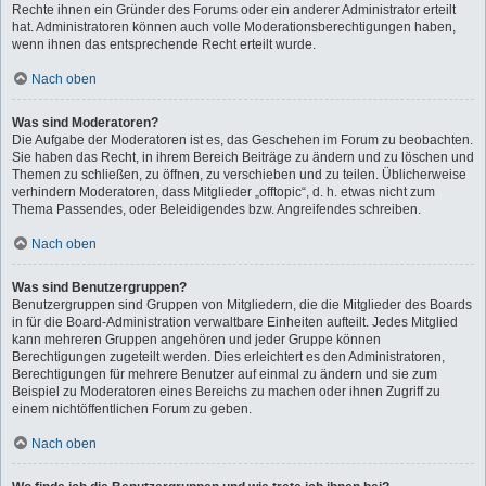
Rechte ihnen ein Gründer des Forums oder ein anderer Administrator erteilt
hat. Administratoren können auch volle Moderationsberechtigungen haben,
wenn ihnen das entsprechende Recht erteilt wurde.
Nach oben
Was sind Moderatoren?
Die Aufgabe der Moderatoren ist es, das Geschehen im Forum zu beobachten.
Sie haben das Recht, in ihrem Bereich Beiträge zu ändern und zu löschen und
Themen zu schließen, zu öffnen, zu verschieben und zu teilen. Üblicherweise
verhindern Moderatoren, dass Mitglieder „offtopic“, d. h. etwas nicht zum
Thema Passendes, oder Beleidigendes bzw. Angreifendes schreiben.
Nach oben
Was sind Benutzergruppen?
Benutzergruppen sind Gruppen von Mitgliedern, die die Mitglieder des Boards
in für die Board-Administration verwaltbare Einheiten aufteilt. Jedes Mitglied
kann mehreren Gruppen angehören und jeder Gruppe können
Berechtigungen zugeteilt werden. Dies erleichtert es den Administratoren,
Berechtigungen für mehrere Benutzer auf einmal zu ändern und sie zum
Beispiel zu Moderatoren eines Bereichs zu machen oder ihnen Zugriff zu
einem nichtöffentlichen Forum zu geben.
Nach oben