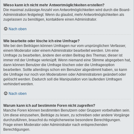
Wieso kann ich nicht mehr Antwortmöglichkeiten erstellen?
Die maximal zulässige Anzahl von Antwortmöglichkeiten wird durch die Board-
Administration festgelegt. Wenn du glaubst, mehr Antwortmöglichkeiten als
zugelassen zu benötigen, kontaktiere einen Administrator.
Nach oben
Wie bearbeite oder lösche ich eine Umfrage?
Wie bei den Beiträgen können Umfragen nur vom ursprünglichen Verfasser,
einem Moderator oder einem Administrator bearbeitet werden. Um eine
Umfrage zu bearbeiten, ändere den ersten Beitrag des Themas; dieser ist
immer mit der Umfrage verknüpft. Wenn niemand eine Stimme abgegeben hat,
dann können Benutzer die Umfrage löschen oder die Umfrageoption
bearbeiten. Sollte allerdings schon ein Benutzer abgestimmt haben, so kann
die Umfrage nur noch von Moderatoren oder Administratoren geändert oder
gelöscht werden. Dadurch soll die Manipulation von laufenden Umfragen
verhindert werden.
Nach oben
Warum kann ich auf bestimmte Foren nicht zugreifen?
Manche Foren können bestimmten Benutzern oder Gruppen vorbehalten sein.
Um diese einzusehen, Beiträge zu lesen, zu schreiben oder andere Vorgänge
durchzuführen, brauchst du möglicherweise besondere Berechtigungen.
Frage einen Moderator oder Administrator nach entsprechenden
Berechtigungen.