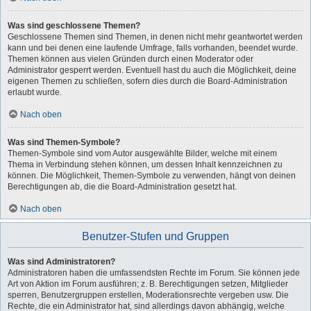
Was sind geschlossene Themen?
Geschlossene Themen sind Themen, in denen nicht mehr geantwortet werden
kann und bei denen eine laufende Umfrage, falls vorhanden, beendet wurde.
Themen können aus vielen Gründen durch einen Moderator oder
Administrator gesperrt werden. Eventuell hast du auch die Möglichkeit, deine
eigenen Themen zu schließen, sofern dies durch die Board-Administration
erlaubt wurde.
Nach oben
Was sind Themen-Symbole?
Themen-Symbole sind vom Autor ausgewählte Bilder, welche mit einem
Thema in Verbindung stehen können, um dessen Inhalt kennzeichnen zu
können. Die Möglichkeit, Themen-Symbole zu verwenden, hängt von deinen
Berechtigungen ab, die die Board-Administration gesetzt hat.
Nach oben
Benutzer-Stufen und Gruppen
Was sind Administratoren?
Administratoren haben die umfassendsten Rechte im Forum. Sie können jede
Art von Aktion im Forum ausführen; z. B. Berechtigungen setzen, Mitglieder
sperren, Benutzergruppen erstellen, Moderationsrechte vergeben usw. Die
Rechte, die ein Administrator hat, sind allerdings davon abhängig, welche