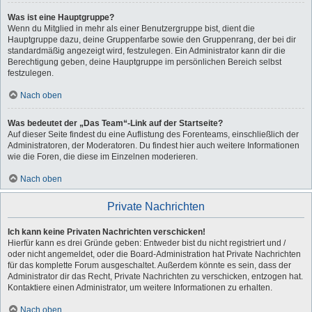
Was ist eine Hauptgruppe?
Wenn du Mitglied in mehr als einer Benutzergruppe bist, dient die
Hauptgruppe dazu, deine Gruppenfarbe sowie den Gruppenrang, der bei dir
standardmäßig angezeigt wird, festzulegen. Ein Administrator kann dir die
Berechtigung geben, deine Hauptgruppe im persönlichen Bereich selbst
festzulegen.
Nach oben
Was bedeutet der „Das Team“-Link auf der Startseite?
Auf dieser Seite findest du eine Auflistung des Forenteams, einschließlich der
Administratoren, der Moderatoren. Du findest hier auch weitere Informationen
wie die Foren, die diese im Einzelnen moderieren.
Nach oben
Private Nachrichten
Ich kann keine Privaten Nachrichten verschicken!
Hierfür kann es drei Gründe geben: Entweder bist du nicht registriert und /
oder nicht angemeldet, oder die Board-Administration hat Private Nachrichten
für das komplette Forum ausgeschaltet. Außerdem könnte es sein, dass der
Administrator dir das Recht, Private Nachrichten zu verschicken, entzogen hat.
Kontaktiere einen Administrator, um weitere Informationen zu erhalten.
Nach oben