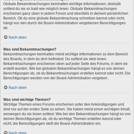
Globale Bekanntmachungen beinhalten wichtige Informationen, deshalb
solltest du sie so bald wie möglich lesen. Globale Bekanntmachungen
erscheinen ganz oben in jedem Forum und ebenfalls in deinem persönlichen
Bereich. Ob du eine globale Bekanntmachung schreiben kannst oder nicht,
hängt von den durch die Board-Administration vergebenen Berechtigungen
ab.
Nach oben
Was sind Bekanntmachungen?
Bekanntmachungen beinhalten meist wichtige Informationen zu dem Bereich
des Boards, in dem du dich befindest. Du solltest sie stets lesen.
Bekanntmachungen erscheinen oben auf jeder Seite des Forums, in dem sie
erstellt wurden. Wie bei globalen Bekanntmachungen hängt es von deinen
Berechtigungen ab, ob du Bekanntmachungen erstellen kannst oder nicht. Die
Berechtigungen werden von der Board-Administration vergeben.
Nach oben
Was sind wichtige Themen?
Wichtige Themen eines Forums erscheinen unter den Ankündigungen und
sind nur auf der ersten Seite zu sehen. Sie haben meist einen wichtigen Inhalt,
weswegen du sie lesen solltest. Wie bei den Bekanntmachungen hängt es von
deinen Berechtigungen ab, ob du wichtige Themen erstellen kannst oder
nicht; die Berechtigungen stellt die Board-Administration ein.
Nach oben