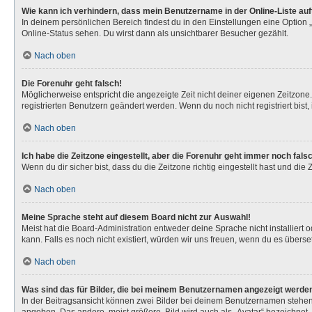
Wie kann ich verhindern, dass mein Benutzername in der Online-Liste au
In deinem persönlichen Bereich findest du in den Einstellungen eine Option
Online-Status sehen. Du wirst dann als unsichtbarer Besucher gezählt.
Nach oben
Die Forenuhr geht falsch!
Möglicherweise entspricht die angezeigte Zeit nicht deiner eigenen Zeitzone. 
registrierten Benutzern geändert werden. Wenn du noch nicht registriert bist, is
Nach oben
Ich habe die Zeitzone eingestellt, aber die Forenuhr geht immer noch fals
Wenn du dir sicher bist, dass du die Zeitzone richtig eingestellt hast und die
Nach oben
Meine Sprache steht auf diesem Board nicht zur Auswahl!
Meist hat die Board-Administration entweder deine Sprache nicht installiert 
kann. Falls es noch nicht existiert, würden wir uns freuen, wenn du es über
Nach oben
Was sind das für Bilder, die bei meinem Benutzernamen angezeigt werde
In der Beitragsansicht können zwei Bilder bei deinem Benutzernamen stehen. 