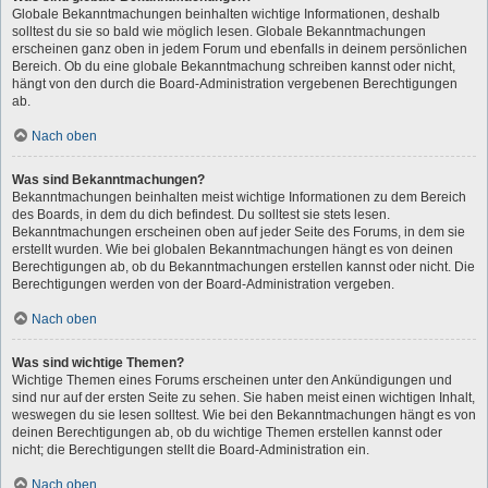
Globale Bekanntmachungen beinhalten wichtige Informationen, deshalb
solltest du sie so bald wie möglich lesen. Globale Bekanntmachungen
erscheinen ganz oben in jedem Forum und ebenfalls in deinem persönlichen
Bereich. Ob du eine globale Bekanntmachung schreiben kannst oder nicht,
hängt von den durch die Board-Administration vergebenen Berechtigungen
ab.
Nach oben
Was sind Bekanntmachungen?
Bekanntmachungen beinhalten meist wichtige Informationen zu dem Bereich
des Boards, in dem du dich befindest. Du solltest sie stets lesen.
Bekanntmachungen erscheinen oben auf jeder Seite des Forums, in dem sie
erstellt wurden. Wie bei globalen Bekanntmachungen hängt es von deinen
Berechtigungen ab, ob du Bekanntmachungen erstellen kannst oder nicht. Die
Berechtigungen werden von der Board-Administration vergeben.
Nach oben
Was sind wichtige Themen?
Wichtige Themen eines Forums erscheinen unter den Ankündigungen und
sind nur auf der ersten Seite zu sehen. Sie haben meist einen wichtigen Inhalt,
weswegen du sie lesen solltest. Wie bei den Bekanntmachungen hängt es von
deinen Berechtigungen ab, ob du wichtige Themen erstellen kannst oder
nicht; die Berechtigungen stellt die Board-Administration ein.
Nach oben