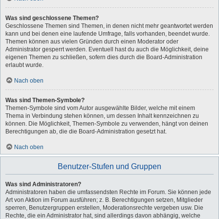
Was sind geschlossene Themen?
Geschlossene Themen sind Themen, in denen nicht mehr geantwortet werden
kann und bei denen eine laufende Umfrage, falls vorhanden, beendet wurde.
Themen können aus vielen Gründen durch einen Moderator oder
Administrator gesperrt werden. Eventuell hast du auch die Möglichkeit, deine
eigenen Themen zu schließen, sofern dies durch die Board-Administration
erlaubt wurde.
Nach oben
Was sind Themen-Symbole?
Themen-Symbole sind vom Autor ausgewählte Bilder, welche mit einem
Thema in Verbindung stehen können, um dessen Inhalt kennzeichnen zu
können. Die Möglichkeit, Themen-Symbole zu verwenden, hängt von deinen
Berechtigungen ab, die die Board-Administration gesetzt hat.
Nach oben
Benutzer-Stufen und Gruppen
Was sind Administratoren?
Administratoren haben die umfassendsten Rechte im Forum. Sie können jede
Art von Aktion im Forum ausführen; z. B. Berechtigungen setzen, Mitglieder
sperren, Benutzergruppen erstellen, Moderationsrechte vergeben usw. Die
Rechte, die ein Administrator hat, sind allerdings davon abhängig, welche