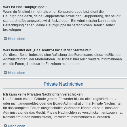
Was ist eine Hauptgruppe?
Wenn du Mitglied in mehr als einer Benutzergruppe bist, dient die
Hauptgruppe dazu, deine Gruppenfarbe sowie den Gruppenrang, der bei dir
standardmäßig angezeigt wird, festzulegen. Ein Administrator kann dir die
Berechtigung geben, deine Hauptgruppe im persönlichen Bereich selbst
festzulegen.
Nach oben
Was bedeutet der „Das Team“-Link auf der Startseite?
Auf dieser Seite findest du eine Auflistung des Forenteams, einschließlich der
Administratoren, der Moderatoren. Du findest hier auch weitere Informationen
wie die Foren, die diese im Einzelnen moderieren.
Nach oben
Private Nachrichten
Ich kann keine Privaten Nachrichten verschicken!
Hierfür kann es drei Gründe geben: Entweder bist du nicht registriert und /
oder nicht angemeldet, oder die Board-Administration hat Private Nachrichten
für das komplette Forum ausgeschaltet. Außerdem könnte es sein, dass der
Administrator dir das Recht, Private Nachrichten zu verschicken, entzogen hat.
Kontaktiere einen Administrator, um weitere Informationen zu erhalten.
Nach oben