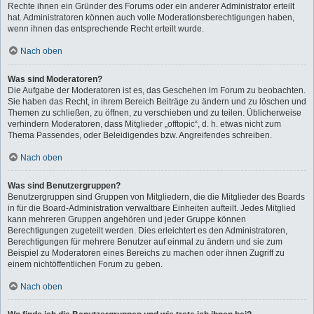
Rechte ihnen ein Gründer des Forums oder ein anderer Administrator erteilt
hat. Administratoren können auch volle Moderationsberechtigungen haben,
wenn ihnen das entsprechende Recht erteilt wurde.
Nach oben
Was sind Moderatoren?
Die Aufgabe der Moderatoren ist es, das Geschehen im Forum zu beobachten.
Sie haben das Recht, in ihrem Bereich Beiträge zu ändern und zu löschen und
Themen zu schließen, zu öffnen, zu verschieben und zu teilen. Üblicherweise
verhindern Moderatoren, dass Mitglieder „offtopic“, d. h. etwas nicht zum
Thema Passendes, oder Beleidigendes bzw. Angreifendes schreiben.
Nach oben
Was sind Benutzergruppen?
Benutzergruppen sind Gruppen von Mitgliedern, die die Mitglieder des Boards
in für die Board-Administration verwaltbare Einheiten aufteilt. Jedes Mitglied
kann mehreren Gruppen angehören und jeder Gruppe können
Berechtigungen zugeteilt werden. Dies erleichtert es den Administratoren,
Berechtigungen für mehrere Benutzer auf einmal zu ändern und sie zum
Beispiel zu Moderatoren eines Bereichs zu machen oder ihnen Zugriff zu
einem nichtöffentlichen Forum zu geben.
Nach oben