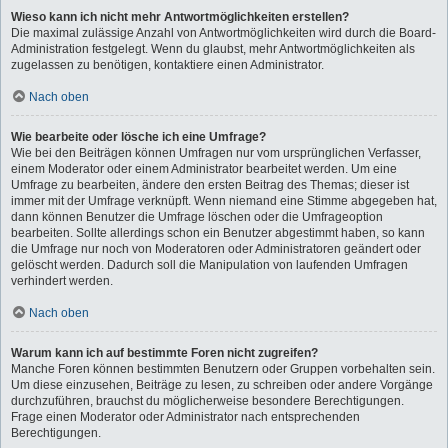
Wieso kann ich nicht mehr Antwortmöglichkeiten erstellen?
Die maximal zulässige Anzahl von Antwortmöglichkeiten wird durch die Board-
Administration festgelegt. Wenn du glaubst, mehr Antwortmöglichkeiten als
zugelassen zu benötigen, kontaktiere einen Administrator.
Nach oben
Wie bearbeite oder lösche ich eine Umfrage?
Wie bei den Beiträgen können Umfragen nur vom ursprünglichen Verfasser,
einem Moderator oder einem Administrator bearbeitet werden. Um eine
Umfrage zu bearbeiten, ändere den ersten Beitrag des Themas; dieser ist
immer mit der Umfrage verknüpft. Wenn niemand eine Stimme abgegeben hat,
dann können Benutzer die Umfrage löschen oder die Umfrageoption
bearbeiten. Sollte allerdings schon ein Benutzer abgestimmt haben, so kann
die Umfrage nur noch von Moderatoren oder Administratoren geändert oder
gelöscht werden. Dadurch soll die Manipulation von laufenden Umfragen
verhindert werden.
Nach oben
Warum kann ich auf bestimmte Foren nicht zugreifen?
Manche Foren können bestimmten Benutzern oder Gruppen vorbehalten sein.
Um diese einzusehen, Beiträge zu lesen, zu schreiben oder andere Vorgänge
durchzuführen, brauchst du möglicherweise besondere Berechtigungen.
Frage einen Moderator oder Administrator nach entsprechenden
Berechtigungen.