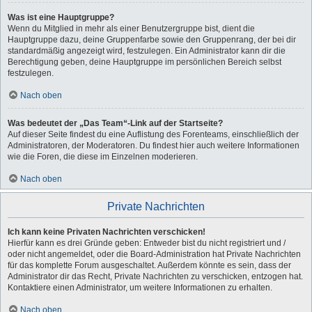
Was ist eine Hauptgruppe?
Wenn du Mitglied in mehr als einer Benutzergruppe bist, dient die
Hauptgruppe dazu, deine Gruppenfarbe sowie den Gruppenrang, der bei dir
standardmäßig angezeigt wird, festzulegen. Ein Administrator kann dir die
Berechtigung geben, deine Hauptgruppe im persönlichen Bereich selbst
festzulegen.
Nach oben
Was bedeutet der „Das Team“-Link auf der Startseite?
Auf dieser Seite findest du eine Auflistung des Forenteams, einschließlich der
Administratoren, der Moderatoren. Du findest hier auch weitere Informationen
wie die Foren, die diese im Einzelnen moderieren.
Nach oben
Private Nachrichten
Ich kann keine Privaten Nachrichten verschicken!
Hierfür kann es drei Gründe geben: Entweder bist du nicht registriert und /
oder nicht angemeldet, oder die Board-Administration hat Private Nachrichten
für das komplette Forum ausgeschaltet. Außerdem könnte es sein, dass der
Administrator dir das Recht, Private Nachrichten zu verschicken, entzogen hat.
Kontaktiere einen Administrator, um weitere Informationen zu erhalten.
Nach oben