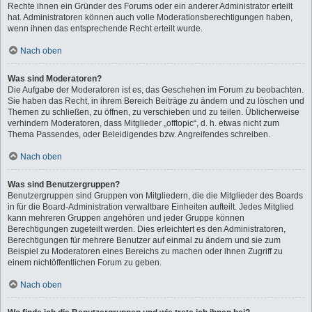
Rechte ihnen ein Gründer des Forums oder ein anderer Administrator erteilt
hat. Administratoren können auch volle Moderationsberechtigungen haben,
wenn ihnen das entsprechende Recht erteilt wurde.
Nach oben
Was sind Moderatoren?
Die Aufgabe der Moderatoren ist es, das Geschehen im Forum zu beobachten.
Sie haben das Recht, in ihrem Bereich Beiträge zu ändern und zu löschen und
Themen zu schließen, zu öffnen, zu verschieben und zu teilen. Üblicherweise
verhindern Moderatoren, dass Mitglieder „offtopic“, d. h. etwas nicht zum
Thema Passendes, oder Beleidigendes bzw. Angreifendes schreiben.
Nach oben
Was sind Benutzergruppen?
Benutzergruppen sind Gruppen von Mitgliedern, die die Mitglieder des Boards
in für die Board-Administration verwaltbare Einheiten aufteilt. Jedes Mitglied
kann mehreren Gruppen angehören und jeder Gruppe können
Berechtigungen zugeteilt werden. Dies erleichtert es den Administratoren,
Berechtigungen für mehrere Benutzer auf einmal zu ändern und sie zum
Beispiel zu Moderatoren eines Bereichs zu machen oder ihnen Zugriff zu
einem nichtöffentlichen Forum zu geben.
Nach oben