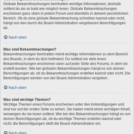
Globale Bekanntmachungen beinhalten wichtige Informationen, deshalb
solltest du sie so bald wie möglich lesen. Globale Bekanntmachungen
erscheinen ganz oben in jedem Forum und ebenfalls in deinem persönlichen
Bereich. Ob du eine globale Bekanntmachung schreiben kannst oder nicht,
hängt von den durch die Board-Administration vergebenen Berechtigungen
ab.
Nach oben
Was sind Bekanntmachungen?
Bekanntmachungen beinhalten meist wichtige Informationen zu dem Bereich
des Boards, in dem du dich befindest. Du solltest sie stets lesen.
Bekanntmachungen erscheinen oben auf jeder Seite des Forums, in dem sie
erstellt wurden. Wie bei globalen Bekanntmachungen hängt es von deinen
Berechtigungen ab, ob du Bekanntmachungen erstellen kannst oder nicht. Die
Berechtigungen werden von der Board-Administration vergeben.
Nach oben
Was sind wichtige Themen?
Wichtige Themen eines Forums erscheinen unter den Ankündigungen und
sind nur auf der ersten Seite zu sehen. Sie haben meist einen wichtigen Inhalt,
weswegen du sie lesen solltest. Wie bei den Bekanntmachungen hängt es von
deinen Berechtigungen ab, ob du wichtige Themen erstellen kannst oder
nicht; die Berechtigungen stellt die Board-Administration ein.
Nach oben