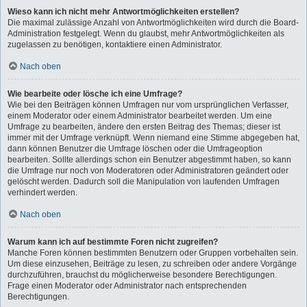
Wieso kann ich nicht mehr Antwortmöglichkeiten erstellen?
Die maximal zulässige Anzahl von Antwortmöglichkeiten wird durch die Board-
Administration festgelegt. Wenn du glaubst, mehr Antwortmöglichkeiten als
zugelassen zu benötigen, kontaktiere einen Administrator.
Nach oben
Wie bearbeite oder lösche ich eine Umfrage?
Wie bei den Beiträgen können Umfragen nur vom ursprünglichen Verfasser,
einem Moderator oder einem Administrator bearbeitet werden. Um eine
Umfrage zu bearbeiten, ändere den ersten Beitrag des Themas; dieser ist
immer mit der Umfrage verknüpft. Wenn niemand eine Stimme abgegeben hat,
dann können Benutzer die Umfrage löschen oder die Umfrageoption
bearbeiten. Sollte allerdings schon ein Benutzer abgestimmt haben, so kann
die Umfrage nur noch von Moderatoren oder Administratoren geändert oder
gelöscht werden. Dadurch soll die Manipulation von laufenden Umfragen
verhindert werden.
Nach oben
Warum kann ich auf bestimmte Foren nicht zugreifen?
Manche Foren können bestimmten Benutzern oder Gruppen vorbehalten sein.
Um diese einzusehen, Beiträge zu lesen, zu schreiben oder andere Vorgänge
durchzuführen, brauchst du möglicherweise besondere Berechtigungen.
Frage einen Moderator oder Administrator nach entsprechenden
Berechtigungen.