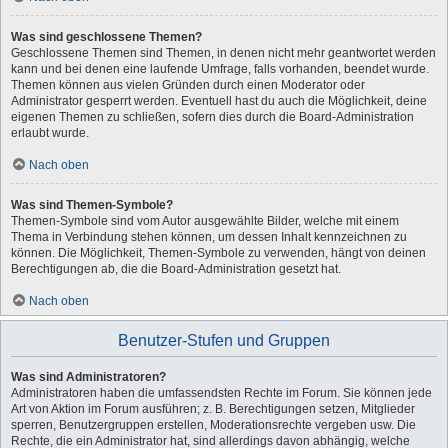
Was sind geschlossene Themen?
Geschlossene Themen sind Themen, in denen nicht mehr geantwortet werden
kann und bei denen eine laufende Umfrage, falls vorhanden, beendet wurde.
Themen können aus vielen Gründen durch einen Moderator oder
Administrator gesperrt werden. Eventuell hast du auch die Möglichkeit, deine
eigenen Themen zu schließen, sofern dies durch die Board-Administration
erlaubt wurde.
Nach oben
Was sind Themen-Symbole?
Themen-Symbole sind vom Autor ausgewählte Bilder, welche mit einem
Thema in Verbindung stehen können, um dessen Inhalt kennzeichnen zu
können. Die Möglichkeit, Themen-Symbole zu verwenden, hängt von deinen
Berechtigungen ab, die die Board-Administration gesetzt hat.
Nach oben
Benutzer-Stufen und Gruppen
Was sind Administratoren?
Administratoren haben die umfassendsten Rechte im Forum. Sie können jede
Art von Aktion im Forum ausführen; z. B. Berechtigungen setzen, Mitglieder
sperren, Benutzergruppen erstellen, Moderationsrechte vergeben usw. Die
Rechte, die ein Administrator hat, sind allerdings davon abhängig, welche