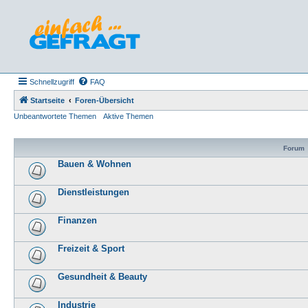
Schnellzugriff
FAQ
Startseite
Foren-Übersicht
Unbeantwortete Themen
Aktive Themen
Forum
Bauen & Wohnen
Dienstleistungen
Finanzen
Freizeit & Sport
Gesundheit & Beauty
Industrie