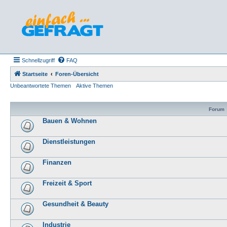
Schnellzugriff
FAQ
Startseite
Foren-Übersicht
Unbeantwortete Themen
Aktive Themen
Forum
Bauen & Wohnen
Dienstleistungen
Finanzen
Freizeit & Sport
Gesundheit & Beauty
Industrie