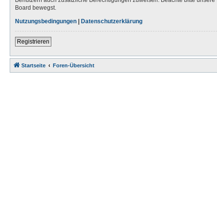
Board bewegst.
Nutzungsbedingungen
|
Datenschutzerklärung
Registrieren
Startseite
Foren-Übersicht