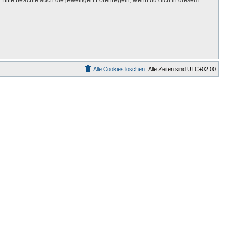
Alle Cookies löschen
Alle Zeiten sind
UTC+02:00