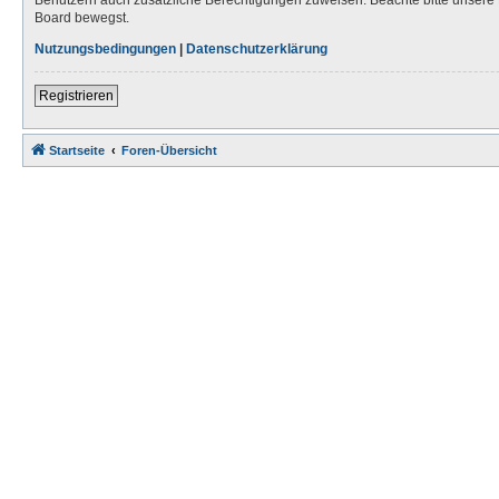
Board bewegst.
Nutzungsbedingungen
|
Datenschutzerklärung
Registrieren
Startseite
Foren-Übersicht