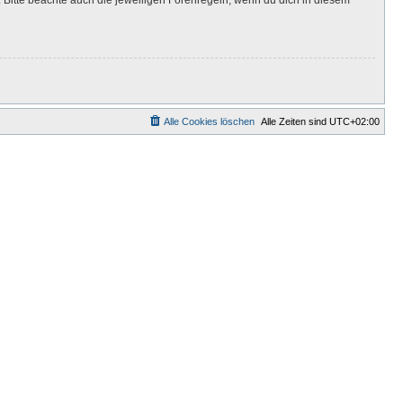
Alle Cookies löschen
Alle Zeiten sind
UTC+02:00