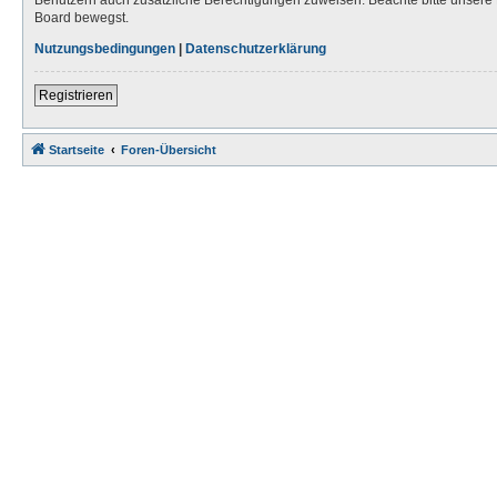
Board bewegst.
Nutzungsbedingungen
|
Datenschutzerklärung
Registrieren
Startseite
Foren-Übersicht