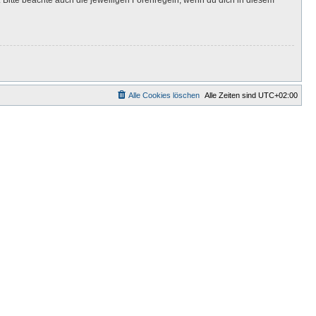
Alle Cookies löschen
Alle Zeiten sind
UTC+02:00