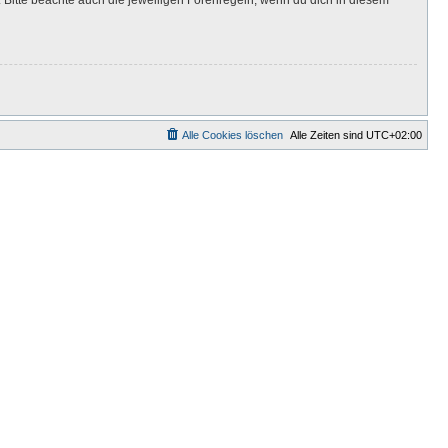
Alle Cookies löschen
Alle Zeiten sind
UTC+02:00