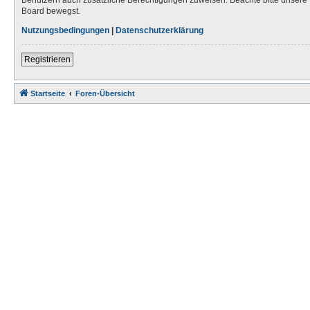
Board bewegst.
Nutzungsbedingungen
|
Datenschutzerklärung
Registrieren
Startseite
Foren-Übersicht