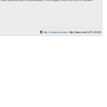
Alle Cookies löschen
Alle Zeiten sind
UTC+02:00