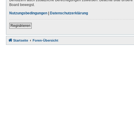
Board bewegst.
Nutzungsbedingungen
|
Datenschutzerklärung
Registrieren
Startseite
Foren-Übersicht