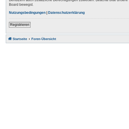
Board bewegst.
Nutzungsbedingungen
|
Datenschutzerklärung
Registrieren
Startseite
Foren-Übersicht