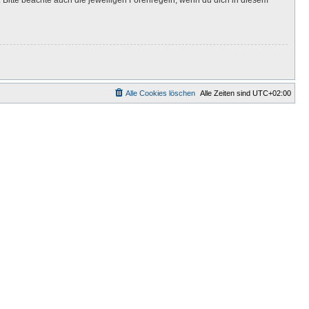
Alle Cookies löschen
Alle Zeiten sind
UTC+02:00