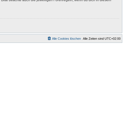
Alle Cookies löschen
Alle Zeiten sind
UTC+02:00