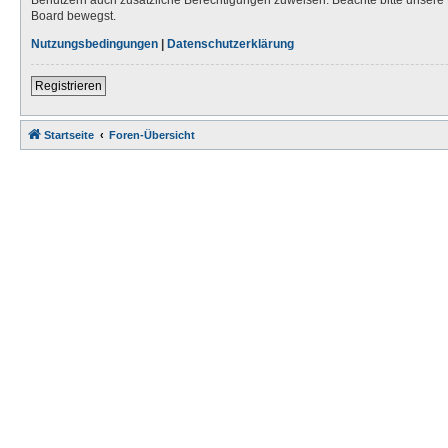
Board bewegst.
Nutzungsbedingungen
|
Datenschutzerklärung
Registrieren
Startseite
Foren-Übersicht