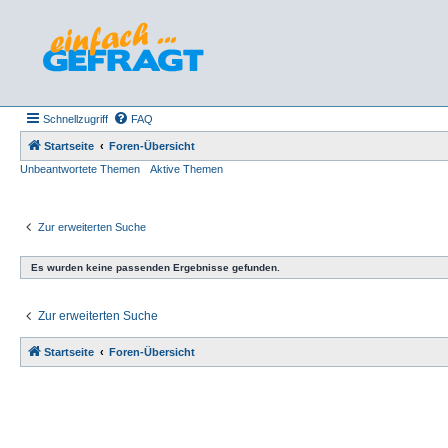
Schnellzugriff
FAQ
Startseite
Foren-Übersicht
Unbeantwortete Themen
Aktive Themen
Zur erweiterten Suche
Es wurden keine passenden Ergebnisse gefunden.
Zur erweiterten Suche
Startseite
Foren-Übersicht