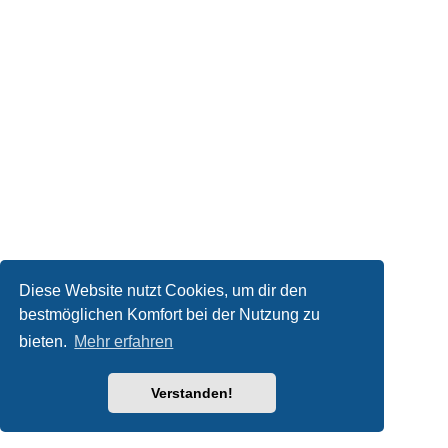
Diese Website nutzt Cookies, um dir den
bestmöglichen Komfort bei der Nutzung zu
bieten.
Mehr erfahren
Verstanden!