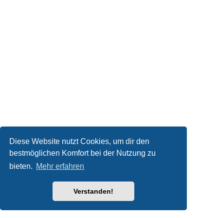
Diese Website nutzt Cookies, um dir den
bestmöglichen Komfort bei der Nutzung zu
bieten.
Mehr erfahren
Verstanden!