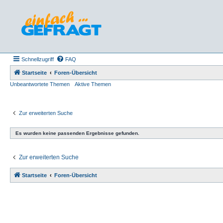
Schnellzugriff
FAQ
Startseite
Foren-Übersicht
Unbeantwortete Themen
Aktive Themen
Zur erweiterten Suche
Es wurden keine passenden Ergebnisse gefunden.
Zur erweiterten Suche
Startseite
Foren-Übersicht