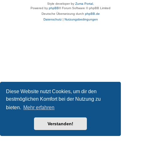
Style developer by
Zuma Portal
,
Powered by
phpBB
® Forum Software © phpBB Limited
Deutsche Übersetzung durch
phpBB.de
Datenschutz
|
Nutzungsbedingungen
Diese Website nutzt Cookies, um dir den
bestmöglichen Komfort bei der Nutzung zu
bieten.
Mehr erfahren
Verstanden!