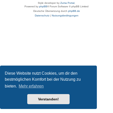
Style developer by
Zuma Portal
,
Powered by
phpBB
® Forum Software © phpBB Limited
Deutsche Übersetzung durch
phpBB.de
Datenschutz
|
Nutzungsbedingungen
Diese Website nutzt Cookies, um dir den
bestmöglichen Komfort bei der Nutzung zu
bieten.
Mehr erfahren
Verstanden!