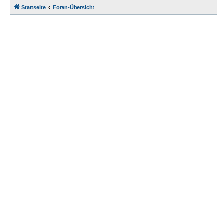
Startseite
Foren-Übersicht