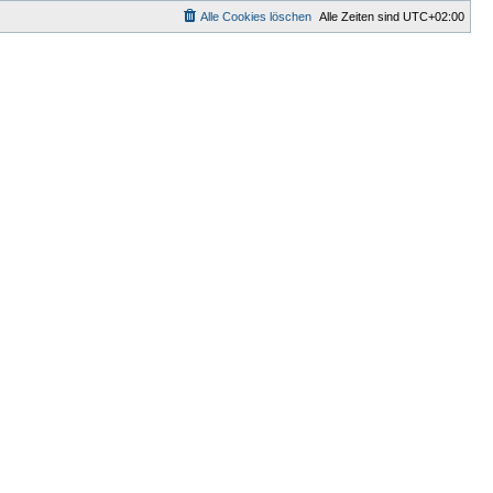
Alle Cookies löschen
Alle Zeiten sind
UTC+02:00