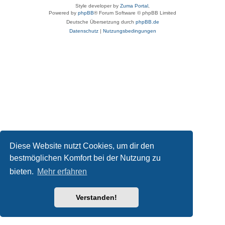
Style developer by
Zuma Portal
,
Powered by
phpBB
® Forum Software © phpBB Limited
Deutsche Übersetzung durch
phpBB.de
Datenschutz
|
Nutzungsbedingungen
Diese Website nutzt Cookies, um dir den
bestmöglichen Komfort bei der Nutzung zu
bieten.
Mehr erfahren
Verstanden!