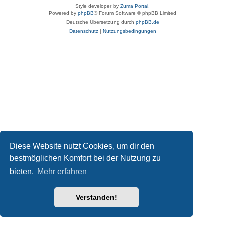
Style developer by
Zuma Portal
,
Powered by
phpBB
® Forum Software © phpBB Limited
Deutsche Übersetzung durch
phpBB.de
Datenschutz
|
Nutzungsbedingungen
Diese Website nutzt Cookies, um dir den
bestmöglichen Komfort bei der Nutzung zu
bieten.
Mehr erfahren
Verstanden!