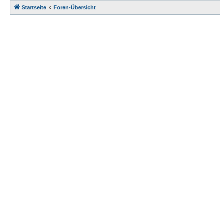
Startseite
Foren-Übersicht