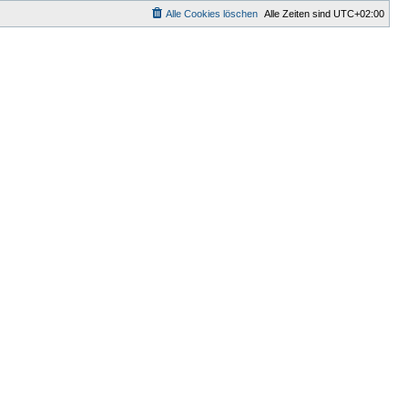
Alle Cookies löschen
Alle Zeiten sind
UTC+02:00