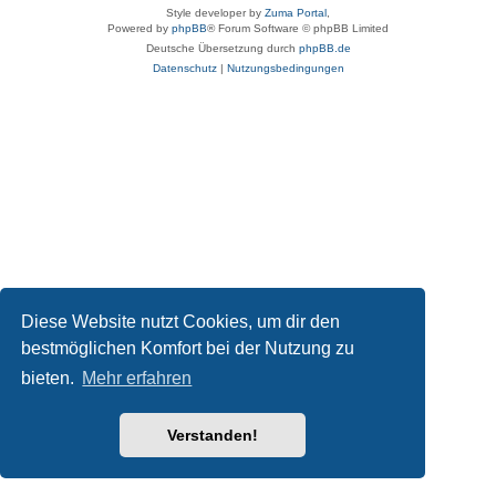
Style developer by
Zuma Portal
,
Powered by
phpBB
® Forum Software © phpBB Limited
Deutsche Übersetzung durch
phpBB.de
Datenschutz
|
Nutzungsbedingungen
Diese Website nutzt Cookies, um dir den
bestmöglichen Komfort bei der Nutzung zu
bieten.
Mehr erfahren
Verstanden!