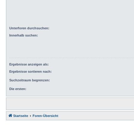
Unterforen durchsuchen:
Innerhalb suchen:
Ergebnisse anzeigen als:
Ergebnisse sortieren nach:
Suchzeitraum begrenzen:
Die ersten:
Startseite
Foren-Übersicht