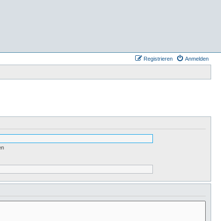
Registrieren
Anmelden
en