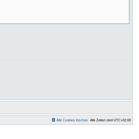
Alle Cookies löschen
Alle Zeiten sind
UTC+02:00