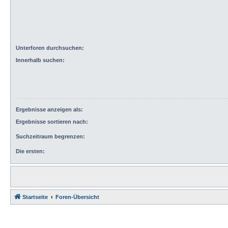
Unterforen durchsuchen:
Innerhalb suchen:
Ergebnisse anzeigen als:
Ergebnisse sortieren nach:
Suchzeitraum begrenzen:
Die ersten:
Startseite
Foren-Übersicht