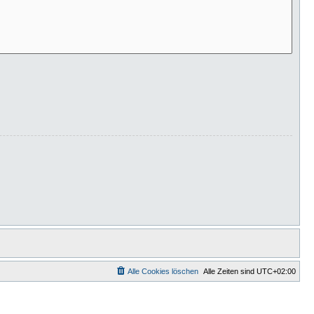
Alle Cookies löschen
Alle Zeiten sind
UTC+02:00