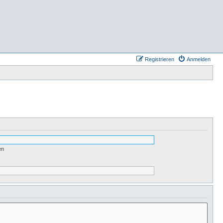
Registrieren
Anmelden
en