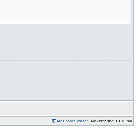
Alle Cookies löschen
Alle Zeiten sind
UTC+02:00