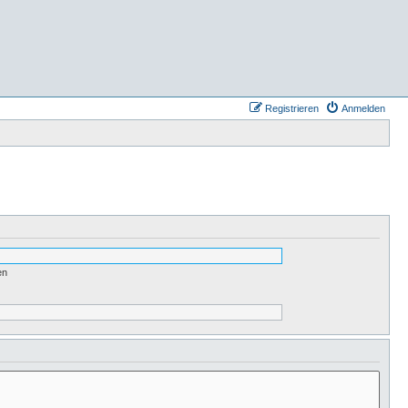
Registrieren
Anmelden
en