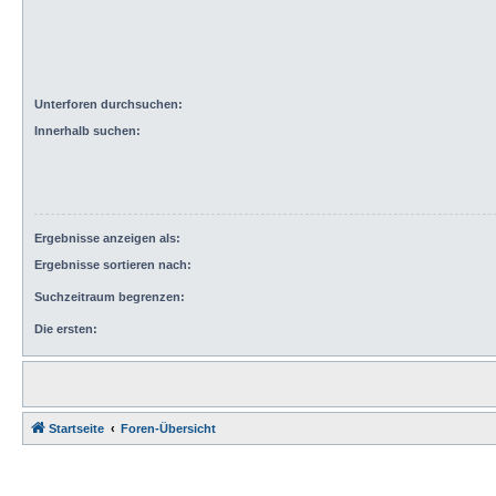
Unterforen durchsuchen:
Innerhalb suchen:
Ergebnisse anzeigen als:
Ergebnisse sortieren nach:
Suchzeitraum begrenzen:
Die ersten:
Startseite
Foren-Übersicht