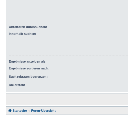
Unterforen durchsuchen:
Innerhalb suchen:
Ergebnisse anzeigen als:
Ergebnisse sortieren nach:
Suchzeitraum begrenzen:
Die ersten:
Startseite
Foren-Übersicht