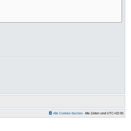
Alle Cookies löschen
Alle Zeiten sind
UTC+02:00