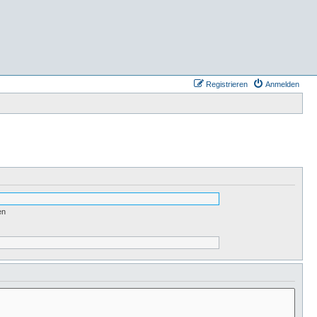
Registrieren
Anmelden
en