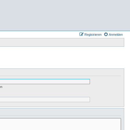
Registrieren
Anmelden
en