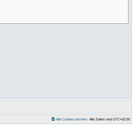
Alle Cookies löschen
Alle Zeiten sind
UTC+02:00