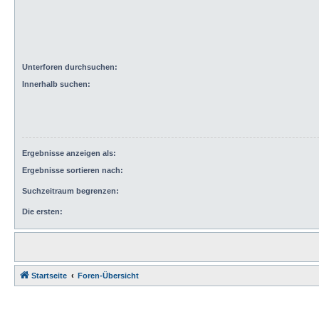
Unterforen durchsuchen:
Innerhalb suchen:
Ergebnisse anzeigen als:
Ergebnisse sortieren nach:
Suchzeitraum begrenzen:
Die ersten:
Startseite
Foren-Übersicht