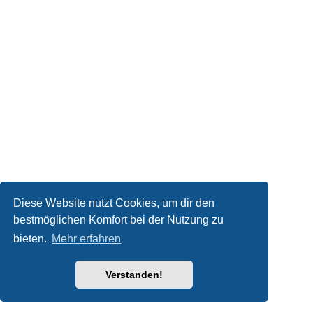
Diese Website nutzt Cookies, um dir den
bestmöglichen Komfort bei der Nutzung zu
bieten.
Mehr erfahren
Verstanden!