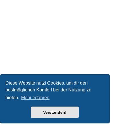
Diese Website nutzt Cookies, um dir den
bestmöglichen Komfort bei der Nutzung zu
bieten.
Mehr erfahren
Verstanden!