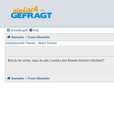
Schnellzugriff
FAQ
Startseite
Foren-Übersicht
Unbeantwortete Themen
Aktive Themen
Bist du dir sicher, dass du alle Cookies des Boards löschen möchtest?
Startseite
Foren-Übersicht