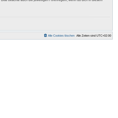
Alle Cookies löschen
Alle Zeiten sind
UTC+02:00