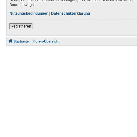
Board bewegst.
Nutzungsbedingungen
|
Datenschutzerklärung
Registrieren
Startseite
Foren-Übersicht