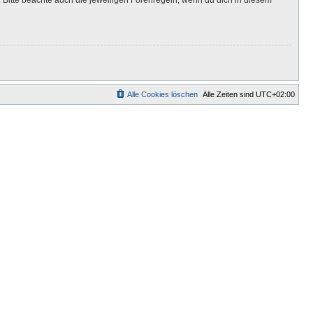
Alle Cookies löschen
Alle Zeiten sind
UTC+02:00