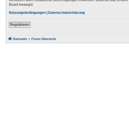
Board bewegst.
Nutzungsbedingungen
|
Datenschutzerklärung
Registrieren
Startseite
Foren-Übersicht