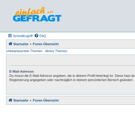
Schnellzugriff
FAQ
Startseite
Foren-Übersicht
Unbeantwortete Themen
Aktive Themen
E-Mail-Adresse:
Du musst die E-Mail-Adresse angeben, die in deinem Profil hinterlegt ist. Diese hast du
Registrierung angegeben oder nachträglich in deinem persönlichen Bereich geändert.
Startseite
Foren-Übersicht