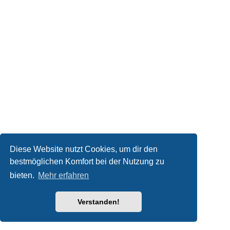
Diese Website nutzt Cookies, um dir den
bestmöglichen Komfort bei der Nutzung zu
bieten.
Mehr erfahren
Verstanden!