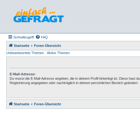
Schnellzugriff
FAQ
Startseite
Foren-Übersicht
Unbeantwortete Themen
Aktive Themen
E-Mail-Adresse:
Du musst die E-Mail-Adresse angeben, die in deinem Profil hinterlegt ist. Diese hast du
Registrierung angegeben oder nachträglich in deinem persönlichen Bereich geändert.
Startseite
Foren-Übersicht