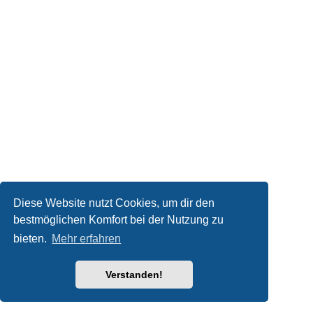
Diese Website nutzt Cookies, um dir den
bestmöglichen Komfort bei der Nutzung zu
bieten.
Mehr erfahren
Verstanden!