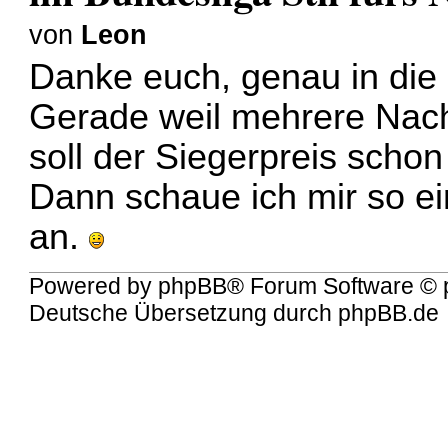
von
Leon
Danke euch, genau in die 
Gerade weil mehrere Nach
soll der Siegerpreis scho
Dann schaue ich mir so e
an.
Powered by
phpBB
® Forum Software © 
Deutsche Übersetzung durch
phpBB.de