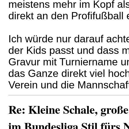
meistens mehr im Kopf als
direkt an den Profifußball 
Ich würde nur darauf acht
der Kids passt und dass 
Gravur mit Turniername u
das Ganze direkt viel hoch
Verein und die Mannschaf
Re: Kleine Schale, groß
im Bundesliga Stil fürs