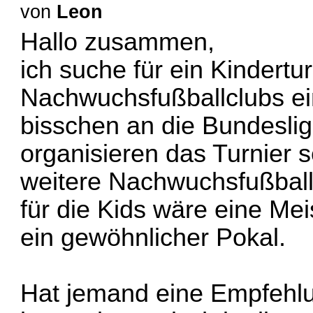
von
Leon
Hallo zusammen,
ich suche für ein Kindertu
Nachwuchsfußballclubs ein
bisschen an die Bundeslig
organisieren das Turnier 
weitere Nachwuchsfußballc
für die Kids wäre eine Mei
ein gewöhnlicher Pokal.
Hat jemand eine Empfehl