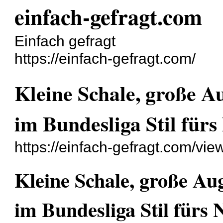
einfach-gefragt.com
Einfach gefragt
https://einfach-gefragt.com/
Kleine Schale, große A
im Bundesliga Stil für
https://einfach-gefragt.com/vi
Kleine Schale, große Au
im Bundesliga Stil fürs